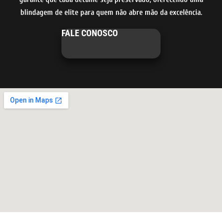
blindagem de elite para quem não abre mão da excelência.
FALE CONOSCO