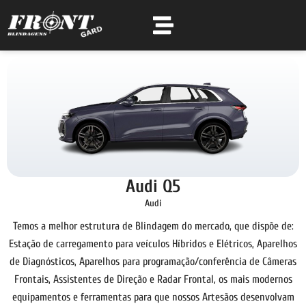
Audi Q5
Audi
Temos a melhor estrutura de Blindagem do mercado, que dispõe de:
Estação de carregamento para veículos Híbridos e Elétricos, Aparelhos
de Diagnósticos, Aparelhos para programação/conferência de Câmeras
Frontais, Assistentes de Direção e Radar Frontal, os mais modernos
equipamentos e ferramentas para que nossos Artesãos desenvolvam