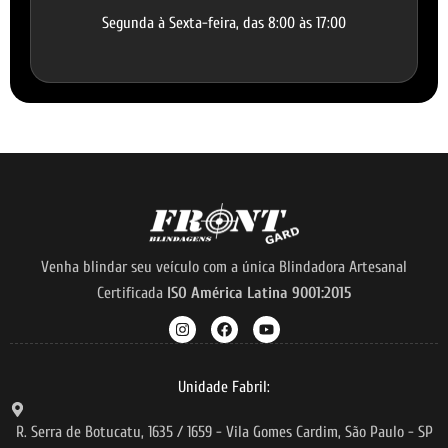
Segunda à Sexta-feira, das 8:00 às 17:00
Venha blindar seu veículo com a única Blindadora Artesanal
Certificada
ISO América Latina 9001:2015
Unidade Fabril:
R. Serra de Botucatu, 1635 / 1659 - Vila Gomes Cardim, São Paulo - SP