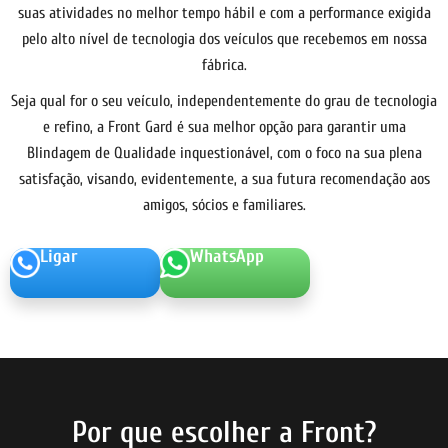
suas atividades no melhor tempo hábil e com a performance exigida
pelo alto nível de tecnologia dos veículos que recebemos em nossa
fábrica.
Seja qual for o seu veículo, independentemente do grau de tecnologia
e refino, a Front Gard é sua melhor opção para garantir uma
Blindagem de Qualidade inquestionável, com o foco na sua plena
satisfação, visando, evidentemente, a sua futura recomendação aos
amigos, sócios e familiares.
Ligar
WhatsApp
Por que escolher a Front?