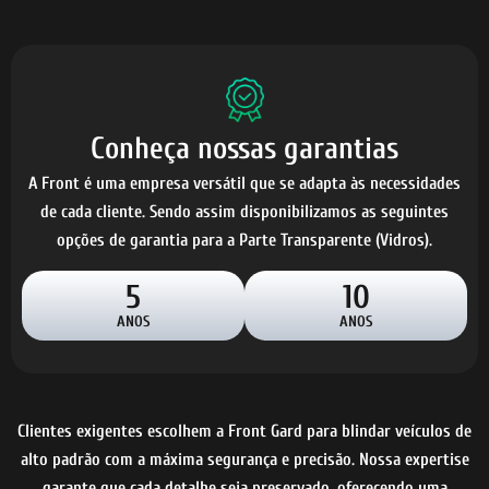
Conheça nossas garantias
A Front é uma empresa versátil que se adapta às necessidades
de cada cliente. Sendo assim disponibilizamos as seguintes
opções de garantia para a Parte Transparente (Vidros).
5
10
ANOS
ANOS
Clientes exigentes escolhem a Front Gard para blindar veículos de
alto padrão com a máxima segurança e precisão. Nossa expertise
garante que cada detalhe seja preservado, oferecendo uma