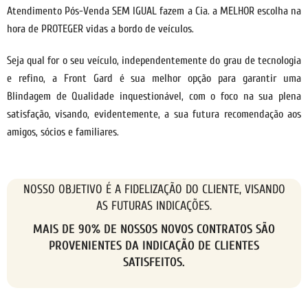
Atendimento Pós-Venda SEM IGUAL fazem a Cia. a MELHOR escolha na
hora de PROTEGER vidas a bordo de veículos.
Seja qual for o seu veículo, independentemente do grau de tecnologia
e refino, a Front Gard é sua melhor opção para garantir uma
Blindagem de Qualidade inquestionável, com o foco na sua plena
satisfação, visando, evidentemente, a sua futura recomendação aos
amigos, sócios e familiares.
NOSSO OBJETIVO É A FIDELIZAÇÃO DO CLIENTE, VISANDO
AS FUTURAS INDICAÇÕES.
MAIS DE 90% DE NOSSOS NOVOS CONTRATOS SÃO
PROVENIENTES DA INDICAÇÃO DE CLIENTES
SATISFEITOS.