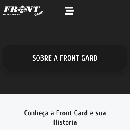
SOBRE A FRONT GARD
Conheça a Front Gard e sua
História