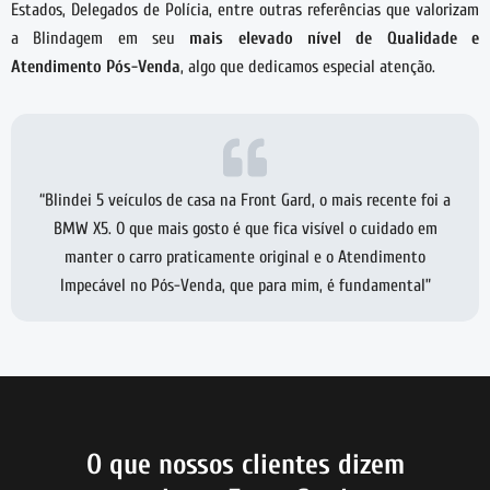
Estados, Delegados de Polícia, entre outras referências que valorizam
a Blindagem em seu
mais elevado nível de Qualidade e
Atendimento Pós-Venda
, algo que dedicamos especial atenção.
“Blindei 5 veículos de casa na Front Gard, o mais recente foi a
BMW X5. O que mais gosto é que fica visível o cuidado em
manter o carro praticamente original e o Atendimento
Impecável no Pós-Venda, que para mim, é fundamental”
O que nossos clientes dizem