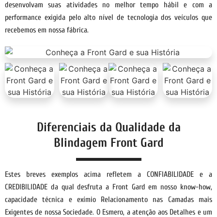
desenvolvam suas atividades no melhor tempo hábil e com a
performance exigida pelo alto nível de tecnologia dos veículos que
recebemos em nossa fábrica.
Diferenciais da Qualidade da
Blindagem Front Gard
Estes breves exemplos acima refletem a CONFIABILIDADE e a
CREDIBILIDADE da qual desfruta a Front Gard em nosso know-how,
capacidade técnica e exímio Relacionamento nas Camadas mais
Exigentes de nossa Sociedade. O Esmero, a atenção aos Detalhes e um