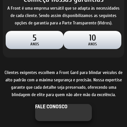
A Front é uma empresa versátil que se adapta às necessidades
de cada cliente. Sendo assim disponibilizamos as seguintes
opções de garantia para a Parte Transparente (Vidros).
5
10
ANOS
ANOS
Clientes exigentes escolhem a Front Gard para blindar veículos de
alto padrão com a máxima segurança e precisão. Nossa expertise
garante que cada detalhe seja preservado, oferecendo uma
blindagem de elite para quem não abre mão da excelência.
FALE CONOSCO