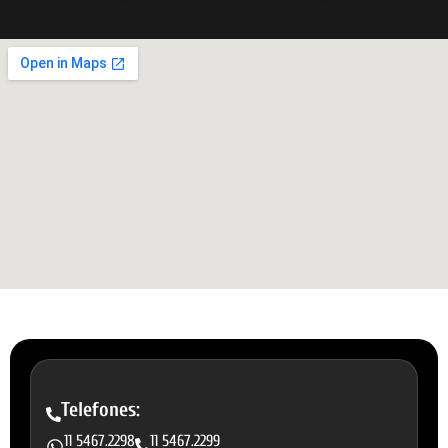
Telefones:
11 5467.2298
11 5467.2299