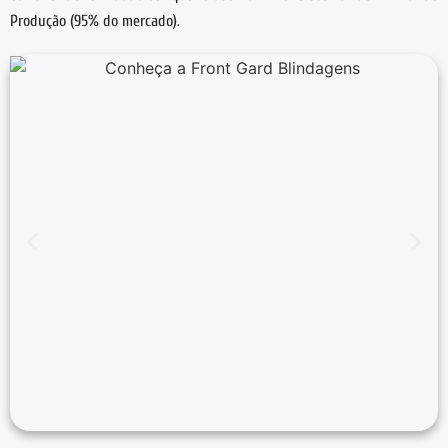
Produção (95% do mercado).