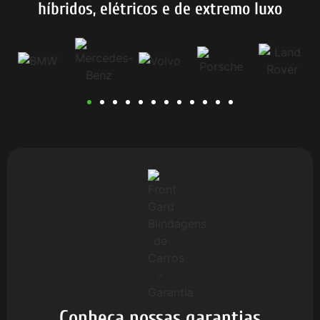
híbridos, elétricos e de extremo luxo
Conheça nossas garantias