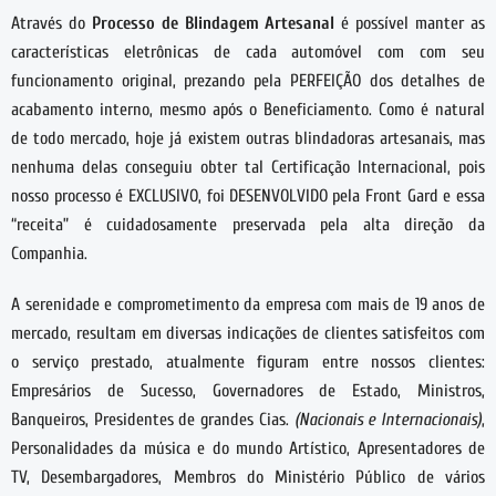
Através do
Processo de Blindagem Artesanal
é possível manter as
características eletrônicas de cada automóvel com com seu
funcionamento original, prezando pela PERFEIÇÃO dos detalhes de
acabamento interno, mesmo após o Beneficiamento. Como é natural
de todo mercado, hoje já existem outras blindadoras artesanais, mas
nenhuma delas conseguiu obter tal Certificação Internacional, pois
nosso processo é EXCLUSIVO, foi DESENVOLVIDO pela Front Gard e essa
“receita” é cuidadosamente preservada pela alta direção da
Companhia.
A serenidade e comprometimento da empresa com mais de 19 anos de
mercado, resultam em diversas indicações de clientes satisfeitos com
o serviço prestado, atualmente figuram entre nossos clientes:
Empresários de Sucesso, Governadores de Estado, Ministros,
Banqueiros, Presidentes de grandes Cias.
(Nacionais e Internacionais)
,
Personalidades da música e do mundo Artístico, Apresentadores de
TV, Desembargadores, Membros do Ministério Público de vários