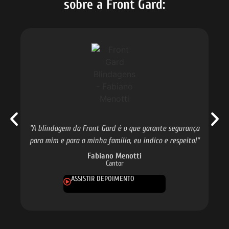
sobre a Front Gard:
ont
"A blindagem da Front Gard é o que garante segurança
para mim e para a minha família, eu indico e respeito!"
Fabiano Menotti
Cantor
ASSISTIR DEPOIMENTO