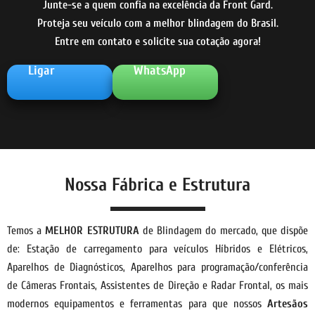
Junte-se a quem confia na excelência da Front Gard.
Proteja seu veículo com a melhor blindagem do Brasil.
Entre em contato e solicite sua cotação agora!
Ligar
WhatsApp
Nossa Fábrica e Estrutura
Temos a
MELHOR ESTRUTURA
de Blindagem do mercado, que dispõe
de: Estação de carregamento para veículos Híbridos e Elétricos,
Aparelhos de Diagnósticos, Aparelhos para programação/conferência
de Câmeras Frontais, Assistentes de Direção e Radar Frontal, os mais
modernos equipamentos e ferramentas para que nossos
Artesãos