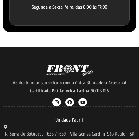
Segunda à Sexta-feira, das 8:00 às 17:00
Venha blindar seu veículo com a única Blindadora Artesanal
Certificada
ISO América Latina 9001:2015
Unidade Fabril:
R. Serra de Botucatu, 1635 / 1659 - Vila Gomes Cardim, São Paulo - SP