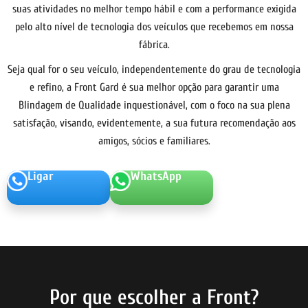
suas atividades no melhor tempo hábil e com a performance exigida
pelo alto nível de tecnologia dos veículos que recebemos em nossa
fábrica.
Seja qual for o seu veículo, independentemente do grau de tecnologia
e refino, a Front Gard é sua melhor opção para garantir uma
Blindagem de Qualidade inquestionável, com o foco na sua plena
satisfação, visando, evidentemente, a sua futura recomendação aos
amigos, sócios e familiares.
Ligar
WhatsApp
Por que escolher a Front?