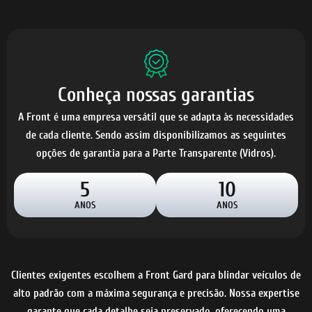
Conheça nossas garantias
A Front é uma empresa versátil que se adapta às necessidades
de cada cliente. Sendo assim disponibilizamos as seguintes
opções de garantia para a Parte Transparente (Vidros).
5
10
ANOS
ANOS
Clientes exigentes escolhem a Front Gard para blindar veículos de
alto padrão com a máxima segurança e precisão. Nossa expertise
garante que cada detalhe seja preservado, oferecendo uma