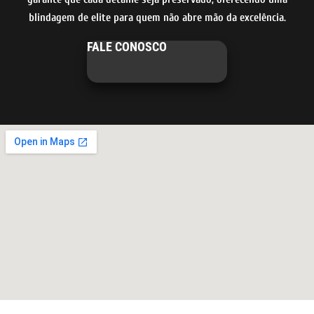
blindagem de elite para quem não abre mão da excelência.
FALE CONOSCO