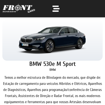
BMW 530e M Sport
BMW
Temos a melhor estrutura de Blindagem do mercado, que dispõe de:
Estação de carregamento para veículos Híbridos e Elétricos, Aparelhos
de Diagnósticos, Aparelhos para programação/conferência de Câmeras
Frontais, Assistentes de Direção e Radar Frontal, os mais modernos
equipamentos e ferramentas para que nossos Artesãos desenvolvam