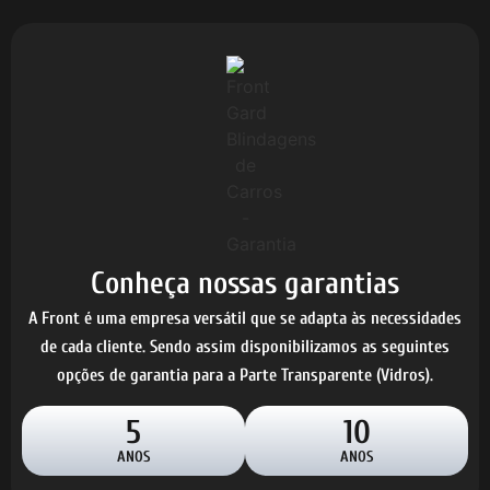
Conheça nossas garantias
A Front é uma empresa versátil que se adapta às necessidades
de cada cliente. Sendo assim disponibilizamos as seguintes
opções de garantia para a Parte Transparente (Vidros).
5
10
ANOS
ANOS