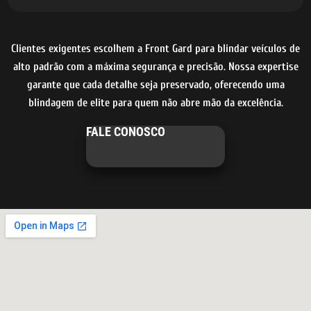
Clientes exigentes escolhem a Front Gard para blindar veículos de
alto padrão com a máxima segurança e precisão. Nossa expertise
garante que cada detalhe seja preservado, oferecendo uma
blindagem de elite para quem não abre mão da excelência.
FALE CONOSCO