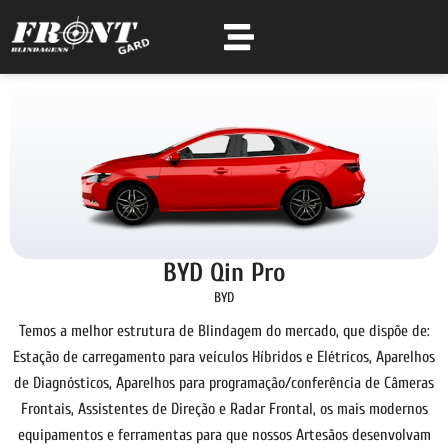
BYD Qin Pro
BYD
Temos a melhor estrutura de Blindagem do mercado, que dispõe de:
Estação de carregamento para veículos Híbridos e Elétricos, Aparelhos
de Diagnósticos, Aparelhos para programação/conferência de Câmeras
Frontais, Assistentes de Direção e Radar Frontal, os mais modernos
equipamentos e ferramentas para que nossos Artesãos desenvolvam