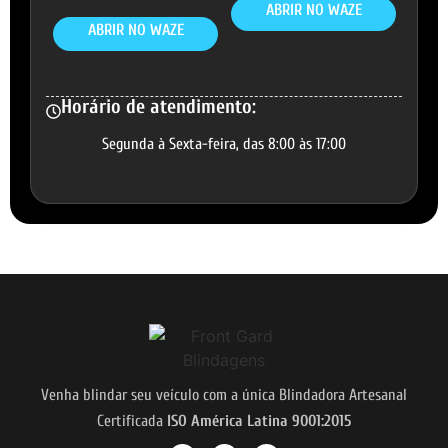
ABRIR NO WAZE
ABRIR NO WAZE
Horário de atendimento:
Segunda à Sexta-feira, das 8:00 às 17:00
Venha blindar seu veículo com a única Blindadora Artesanal
Certificada
ISO América Latina 9001:2015