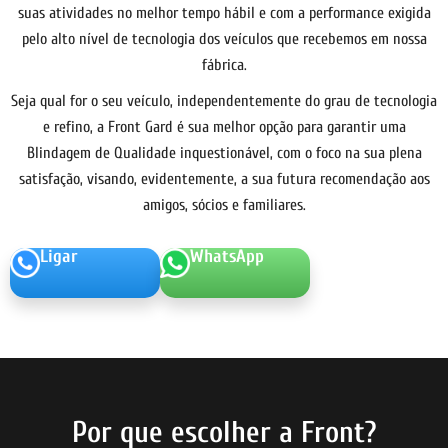
suas atividades no melhor tempo hábil e com a performance exigida
pelo alto nível de tecnologia dos veículos que recebemos em nossa
fábrica.
Seja qual for o seu veículo, independentemente do grau de tecnologia
e refino, a Front Gard é sua melhor opção para garantir uma
Blindagem de Qualidade inquestionável, com o foco na sua plena
satisfação, visando, evidentemente, a sua futura recomendação aos
amigos, sócios e familiares.
Ligar
WhatsApp
Por que escolher a Front?