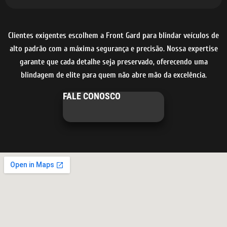
Clientes exigentes escolhem a Front Gard para blindar veículos de
alto padrão com a máxima segurança e precisão. Nossa expertise
garante que cada detalhe seja preservado, oferecendo uma
blindagem de elite para quem não abre mão da excelência.
FALE CONOSCO