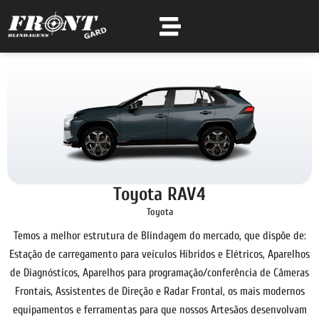
Toyota RAV4
Toyota
Temos a melhor estrutura de Blindagem do mercado, que dispõe de:
Estação de carregamento para veículos Híbridos e Elétricos, Aparelhos
de Diagnósticos, Aparelhos para programação/conferência de Câmeras
Frontais, Assistentes de Direção e Radar Frontal, os mais modernos
equipamentos e ferramentas para que nossos Artesãos desenvolvam