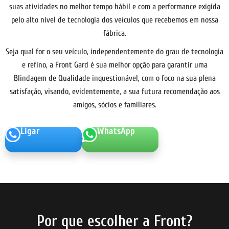
suas atividades no melhor tempo hábil e com a performance exigida
pelo alto nível de tecnologia dos veículos que recebemos em nossa
fábrica.
Seja qual for o seu veículo, independentemente do grau de tecnologia
e refino, a Front Gard é sua melhor opção para garantir uma
Blindagem de Qualidade inquestionável, com o foco na sua plena
satisfação, visando, evidentemente, a sua futura recomendação aos
amigos, sócios e familiares.
Ligar
WhatsApp
Por que escolher a Front?