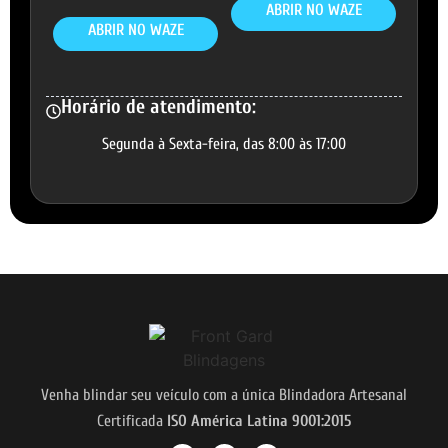
ABRIR NO WAZE
ABRIR NO WAZE
Horário de atendimento:
Segunda à Sexta-feira, das 8:00 às 17:00
Venha blindar seu veículo com a única Blindadora Artesanal
Certificada
ISO América Latina 9001:2015