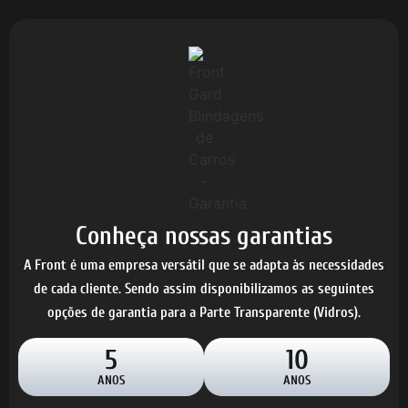
Conheça nossas garantias
A Front é uma empresa versátil que se adapta às necessidades
de cada cliente. Sendo assim disponibilizamos as seguintes
opções de garantia para a Parte Transparente (Vidros).
5
10
ANOS
ANOS