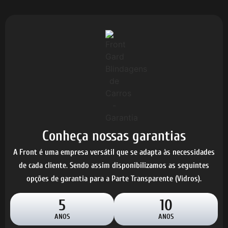
Conheça nossas garantias
A Front é uma empresa versátil que se adapta às necessidades
de cada cliente. Sendo assim disponibilizamos as seguintes
opções de garantia para a Parte Transparente (Vidros).
5
10
ANOS
ANOS