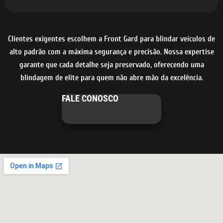
Clientes exigentes escolhem a Front Gard para blindar veículos de
alto padrão com a máxima segurança e precisão. Nossa expertise
garante que cada detalhe seja preservado, oferecendo uma
blindagem de elite para quem não abre mão da excelência.
FALE CONOSCO