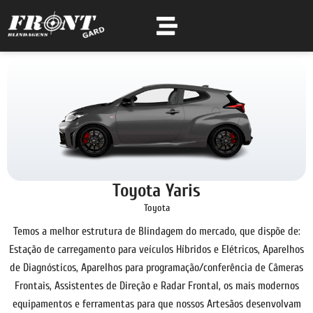
Toyota Yaris
Toyota
Temos a melhor estrutura de Blindagem do mercado, que dispõe de:
Estação de carregamento para veículos Híbridos e Elétricos, Aparelhos
de Diagnósticos, Aparelhos para programação/conferência de Câmeras
Frontais, Assistentes de Direção e Radar Frontal, os mais modernos
equipamentos e ferramentas para que nossos Artesãos desenvolvam