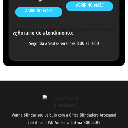
ABRIR NO WAZE
ABRIR NO WAZE
Horário de atendimento:
Segunda à Sexta-feira, das 8:00 às 17:00
Venha blindar seu veículo com a única Blindadora Artesanal
Certificada
ISO América Latina 9001:2015