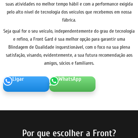
suas atividades no melhor tempo hábil e com a performance exigida
pelo alto nível de tecnologia dos veículos que recebemos em nossa
fábrica.
Seja qual for o seu veículo, independentemente do grau de tecnologia
e refino, a Front Gard é sua melhor opção para garantir uma
Blindagem de Qualidade inquestionável, com o foco na sua plena
satisfação, visando, evidentemente, a sua futura recomendação aos
amigos, sócios e familiares.
Ligar
WhatsApp
Por que escolher a Front?